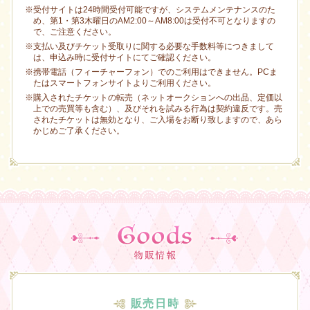
※受付サイトは24時間受付可能ですが、システムメンテナンスのた
め、第1・第3木曜日のAM2:00～AM8:00は受付不可となりますの
で、ご注意ください。
※支払い及びチケット受取りに関する必要な手数料等につきまして
は、申込み時に受付サイトにてご確認ください。
※携帯電話（フィーチャーフォン）でのご利用はできません。PCま
たはスマートフォンサイトよりご利用ください。
※購入されたチケットの転売（ネットオークションへの出品、定価以
上での売買等も含む）、及びそれを試みる行為は契約違反です。売
されたチケットは無効となり、ご入場をお断り致しますので、あら
かじめご了承ください。
販売日時