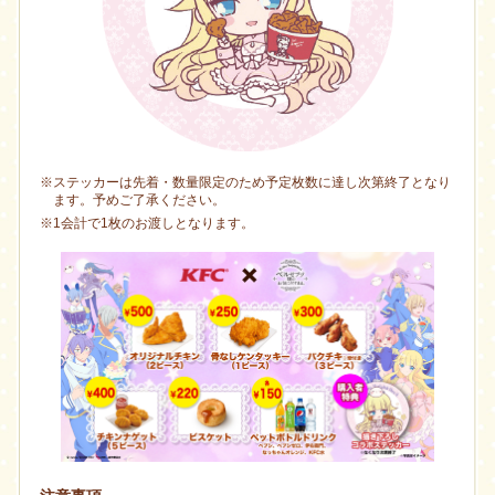
※ステッカーは先着・数量限定のため予定枚数に達し次第終了となり
ます。予めご了承ください。
※1会計で1枚のお渡しとなります。