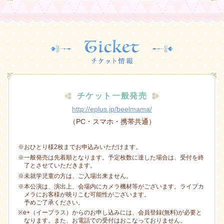
チケット一般発売
http://eplus.jp/beelmama/
（PC・スマホ・携帯共通）
※おひとり様2枚までお申込みいただけます。
※一般発売は先着順となります。予定枚数に達した場合は、受付を終
了とさせていただきます。
※未就学児童の方は、ご入場出来ません。
※本公演は、演出上、会場内にカメラ機材等がございます。ライブカ
メラにお客様が映りこむ可能性がございます。
予めご了承ください。
※e+（イープラス）からのお申し込みには、会員登録(無料)が必要と
なります。また、お電話での受付はおこなっておりません。