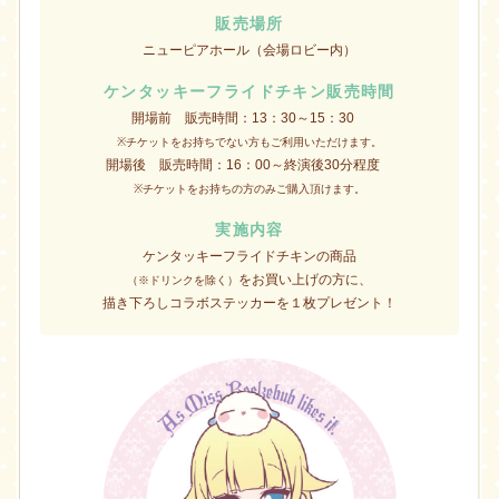
販売場所
ニューピアホール（会場ロビー内）
ケンタッキーフライドチキン販売時間
開場前 販売時間：13：30～15：30
※チケットをお持ちでない方もご利用いただけます。
開場後 販売時間：16：00～終演後30分程度
※チケットをお持ちの方のみご購入頂けます。
実施内容
ケンタッキーフライドチキンの商品
をお買い上げの方に、
（※ドリンクを除く）
描き下ろしコラボステッカーを１枚プレゼント！