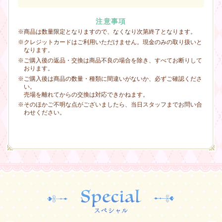
注意事項
※商品は数量限定となりますので、なくなり次第終了となります。
※クレジットカードはご利用いただけません。現金のみの取り扱いと
なります。
※ご購入後の返品・交換は商品不良の場合を除き、すべてお断りして
おります。
※ご購入後は商品の数量・種類に間違いがないか、必ずご確認くださ
い。
売場を離れてからの交換は対応できかねます。
※そのほかご不明な点がございましたら、当日スタッフまでお問い合
わせください。