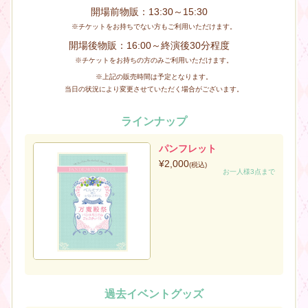
開場前物販：13:30～15:30
※チケットをお持ちでない方もご利用いただけます。
開場後物販：16:00～終演後30分程度
※チケットをお持ちの方のみご利用いただけます。
※上記の販売時間は予定となります。
当日の状況により変更させていただく場合がございます。
ラインナップ
パンフレット
¥2,000
(税込)
お一人様3点まで
過去イベントグッズ