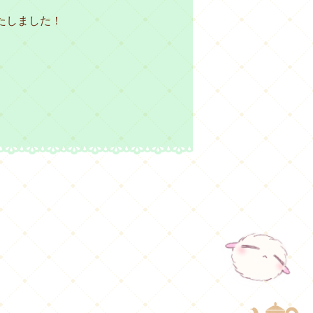
いたしました！