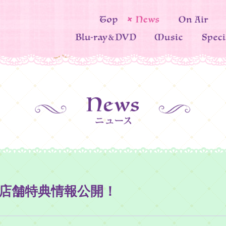
情報＆店舗特典情報公開！