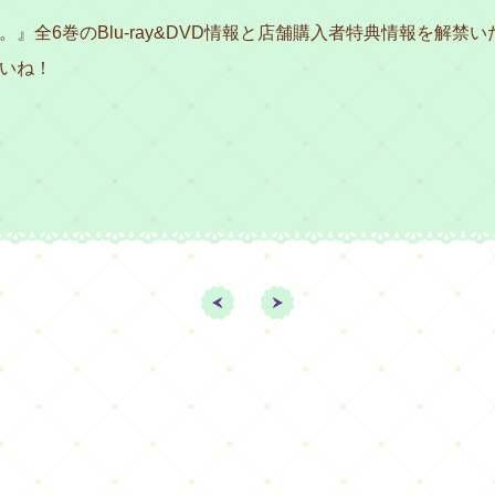
』全6巻のBlu-ray&DVD情報と店舗購入者特典情報を解禁
いね！