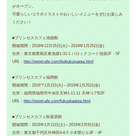
がオープン。
可愛らしいコラボイラストやおいしいメニューをぜひお楽しみ
ください！
■プリンセスカフェ池袋館
開催期間：2018年12月25日(火)～2019年1月25日(金)
住所：東京都豊島区東池袋1-31-1 バロックコート池袋2F・5F
URL：
http://pripricafe.com/ikebukuroarea.html
■プリンセスカフェ福岡館
開催期間：2019年1月2日(火)～2019年1月25日(金)
住所：福岡県福岡市中央区天神1-11-11 天神コアB2F
URL：
http://pripricafe.com/fukuokaarea.html
■プリンセスカフェ秋葉原館
開催期間：2019年1月12日(土)～2019年2月8日(金)
住所：東京都千代区外神田4-4-3 小木曽ビル3F・4F