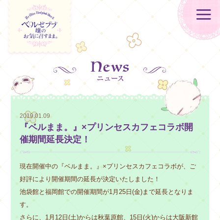
2019.01.09
『ベルまま。』×プリンセスカフェコラボ開
催期間延長決定！
現在開催中の『ベルまま。』×プリンセスカフェコラボが、ご
好評により開催期間の延長が決定いたしました！
池袋館と福岡館での開催期間が1月25日(金)まで延長となりま
す。
さらに、1月12日(土)からは秋葉原館、15日(火)からは大阪新館