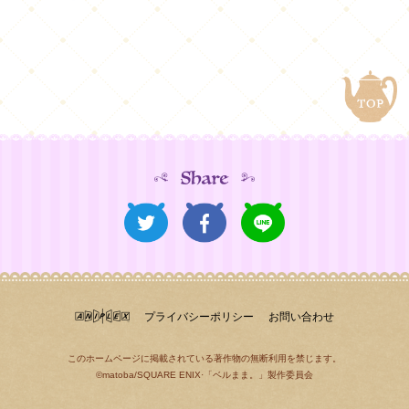
プライバシーポリシー
お問い合わせ
このホームページに掲載されている著作物の無断利用を禁じます。
©matoba/SQUARE ENIX·「ベルまま。」製作委員会