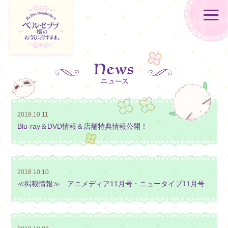
2018.10.11
Blu-ray＆DVD情報＆店舗特典情報公開！
2018.10.10
≪掲載情報≫ アニメディア11月号・ニュータイプ11月号