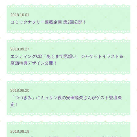
2018.10.01
コミックナタリー連載企画 第2回公開！
2018.09.27
エンディングCD「あくまで恋煩い」ジャケットイラスト＆
店舗特典デザイン公開！
2018.09.20
「つづきみ」にミュリン役の安田陸矢さんがゲスト登壇決
定！
2018.09.19